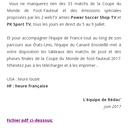
Vous ne manquerez rien des 33 matchs de la Coupe du
Monde de Foot-Fauteuil et des émissions spéciales
proposées par les 2 webTV amies
Power Soccer Shop TV
et
PK Sport TV
, tous les jours en direct du 5 au 9 Juillet.
Et pour accompagner l’équipe de France tout au long de son
parcours aux États-Unis, l’équipe du Canard Ensoleillé met à
votre disposition les tableaux des matchs de pool et des
phases finales de la Coupe du Monde de foot-fauteuil 2017.
N’hésitez pas à les télécharger et à les imprimer…
USA :
heure locale
HF : heure française
L’équipe de Rédac’
juin 2017
Fichier pdf ci-dessous: