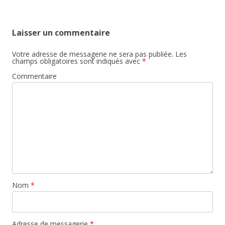
articles
Laisser un commentaire
Votre adresse de messagerie ne sera pas publiée.
Les
champs obligatoires sont indiqués avec
*
Commentaire
Nom
*
Adresse de messagerie
*