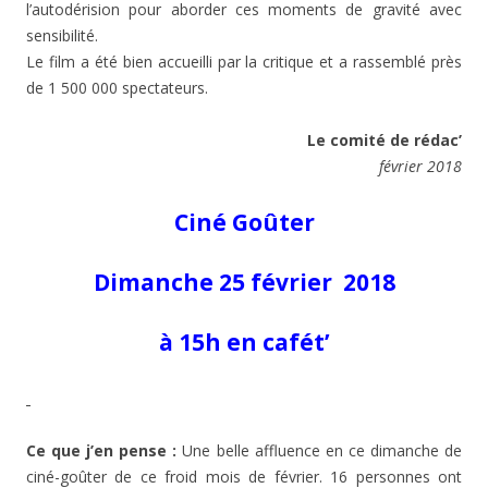
l’autodérision pour aborder ces moments de gravité avec
sensibilité.
Le film a été bien accueilli par la critique et a rassemblé près
de 1 500 000 spectateurs.
Le comité de rédac’
février 2018
Ciné Goûter
Dimanche 25 février 2018
à 15h en cafét’
Ce que j’en pense :
Une belle affluence en ce dimanche de
ciné-goûter de ce froid mois de février. 16 personnes ont