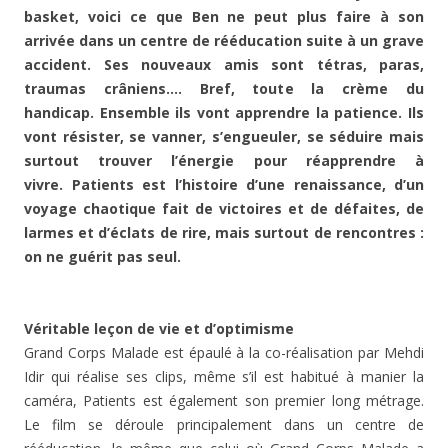
basket, voici ce que Ben ne peut plus faire à son
arrivée dans un centre de rééducation suite à un grave
accident. Ses nouveaux amis sont tétras, paras,
traumas crâniens…. Bref, toute la crème du
handicap. Ensemble ils vont apprendre la patience. Ils
vont résister, se vanner, s’engueuler, se séduire mais
surtout trouver l’énergie pour réapprendre à
vivre. Patients est l’histoire d’une renaissance, d’un
voyage chaotique fait de victoires et de défaites, de
larmes et d’éclats de rire, mais surtout de rencontres :
on ne guérit pas seul.
Véritable leçon de vie et d’optimisme
Grand Corps Malade est épaulé à la co-réalisation par Mehdi
Idir qui réalise ses clips, même s’il est habitué à manier la
caméra, Patients est également son premier long métrage.
Le film se déroule principalement dans un centre de