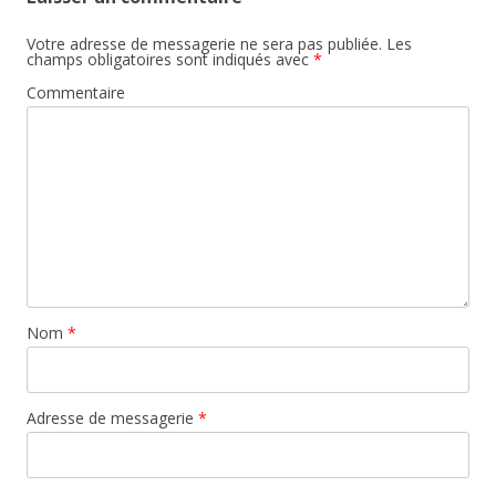
Votre adresse de messagerie ne sera pas publiée.
Les
champs obligatoires sont indiqués avec
*
Commentaire
Nom
*
Adresse de messagerie
*