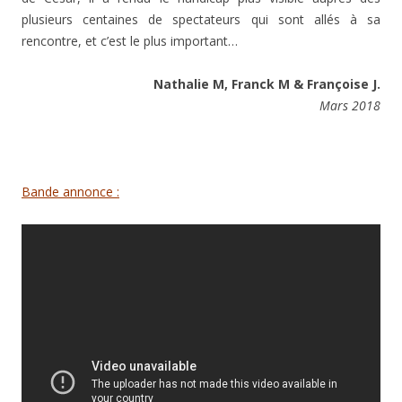
plusieurs centaines de spectateurs qui sont allés à sa
rencontre, et c’est le plus important…
Nathalie M, Franck M & Françoise J.
Mars 2018
Bande annonce :