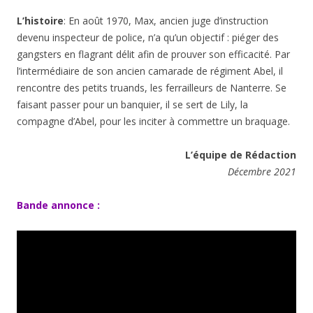
L’histoire
: En août 1970, Max, ancien juge d’instruction
devenu inspecteur de police, n’a qu’un objectif : piéger des
gangsters en flagrant délit afin de prouver son efficacité. Par
l’intermédiaire de son ancien camarade de régiment Abel, il
rencontre des petits truands, les ferrailleurs de Nanterre. Se
faisant passer pour un banquier, il se sert de Lily, la
compagne d’Abel, pour les inciter à commettre un braquage.
L’équipe de Rédaction
Décembre 2021
Bande annonce :