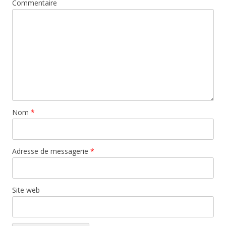
Commentaire
Nom
*
Adresse de messagerie
*
Site web